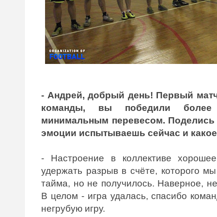
- Андрей, добрый день! Первый мат
команды, вы победили более
минимальным перевесом. Поделись м
эмоции испытываешь сейчас и какое
- Настроение в коллективе хорошее
удержать разрыв в счёте, которого мы
тайма, но не получилось. Наверное, не
В целом - игра удалась, спасибо кома
негрубую игру.