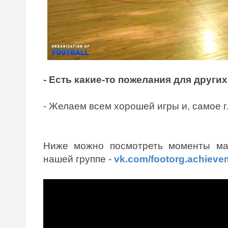
- Есть какие-то пожелания для други
- Желаем всем хорошей игры и, самое г
Ниже можно посмотреть моменты ма
нашей группе -
vk.com/footorg.achieve