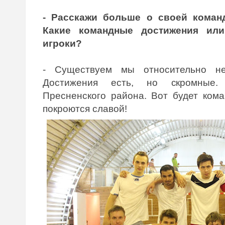
- Расскажи больше о своей команд
Какие командные достижения ил
игроки?
- Существуем мы относительно не
Достижения есть, но скромные.
Пресненского района. Вот будет кома
покроются славой!