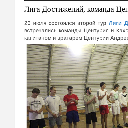
Лига Достижений, команда Це
26 июля состоялся второй тур
Лиги Д
встречались команды Центурия и Ках
капитаном и вратарем Центурии Андре