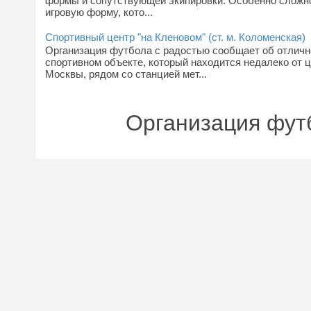
формы и сопутствующей экипировки. Особенно сложн
игровую форму, кото...
Спортивный центр "на Кленовом" (ст. м. Коломенская)
Организация футбола с радостью сообщает об отлич
спортивном объекте, который находится недалеко от 
Москвы, рядом со станцией мет...
Организация фут