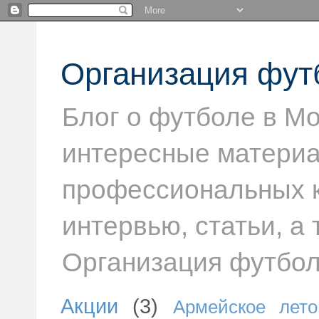
Организация фут
Блог о футболе в Мо
интересные материа
профессиональных к
интервью, статьи, а
Организация футбол
Акции
(3)
Армейское лето