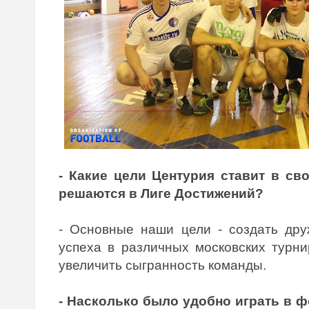
- Какие цели Центурия ставит в св
решаются в Лиге Достижений?
- Основные наши цели - создать дру
успеха в различных московских турни
увеличить сыгранность команды.
- Насколько было удобно играть в ф