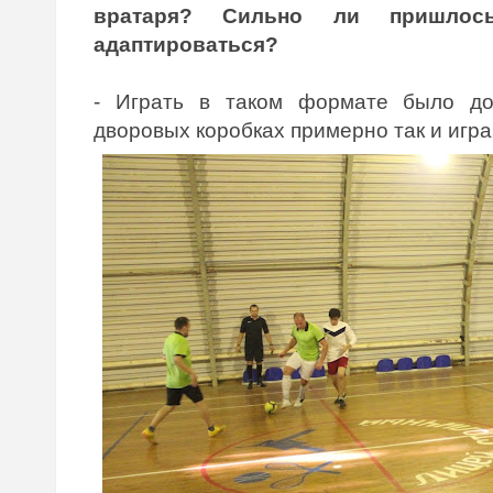
вратаря? Сильно ли пришлось
адаптироваться?
- Играть в таком формате было до
дворовых коробках примерно так и играю