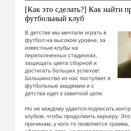
[Как это сделать?] Как найти 
футбольный клуб
В детстве мы мечтали играть в
футбол на высоком уровне, за
известные клубы на
переполненных стадионах,
защищать цвета сборной и
достигать больших успехов!
Большинство из нас поступает в
футбольные академии и с
детства идет к заветной цели.
Но не каждому удается подписать конт
клубом, чтобы продолжить карьеру. Эт
причинам, у кого-то появляется травма, 