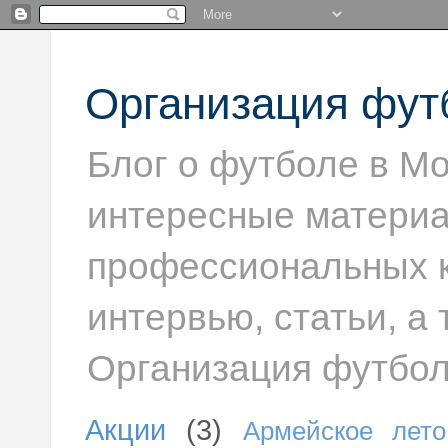
Организация фут
Блог о футболе в Мо
интересные материа
профессиональных к
интервью, статьи, а
Организация футбол
Акции
(3)
Армейское лето