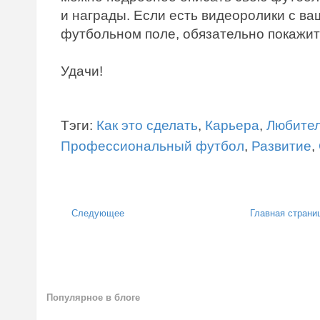
и награды. Если есть видеоролики с в
футбольном поле, обязательно покажит
Удачи!
Тэги:
Как это сделать
,
Карьера
,
Любител
Профессиональный футбол
,
Развитие
,
Следующее
Главная страни
Популярное в блоге